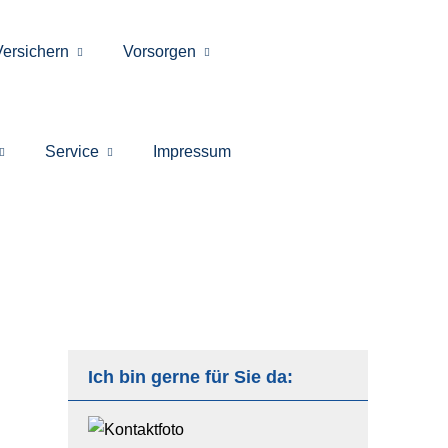
Versichern
Vorsorgen
Service
Impressum
Ich bin gerne für Sie da: