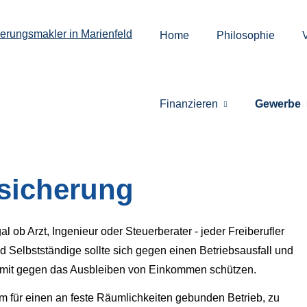
Home
Philosophie
Finanzieren
Gewerbe
rsicherung
al ob Arzt, Ingenieur oder Steuerberater - jeder Freiberufler
d Selbstständige sollte sich gegen einen Betriebsausfall und
mit gegen das Ausbleiben von Einkommen schützen.
em für einen an feste Räumlichkeiten gebunden Betrieb, zu