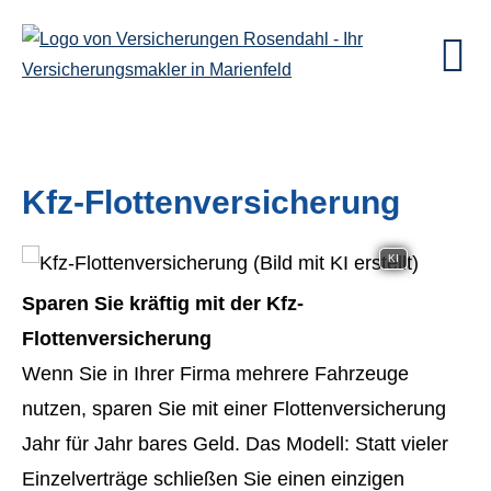
Kfz-Flottenversicherung
KI
Sparen Sie kräftig mit der Kfz-
Flottenversicherung
Wenn Sie in Ihrer Firma mehrere Fahrzeuge
nutzen, sparen Sie mit einer Flottenversicherung
Jahr für Jahr bares Geld. Das Modell: Statt vieler
Einzelverträge schließen Sie einen einzigen