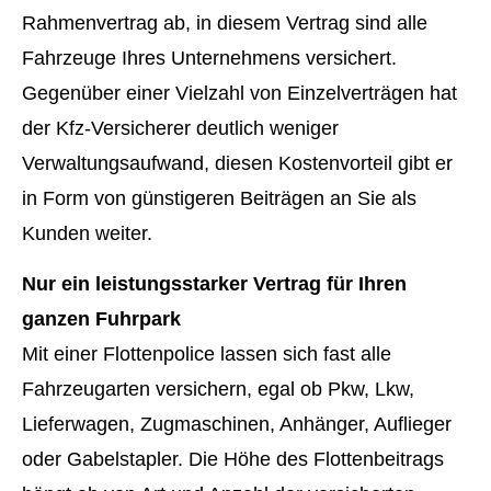
Rahmenvertrag ab, in diesem Vertrag sind alle
Fahrzeuge Ihres Unternehmens versichert.
Gegenüber einer Vielzahl von Einzelverträgen hat
der Kfz-Versicherer deutlich weniger
Verwaltungsaufwand, diesen Kostenvorteil gibt er
in Form von günstigeren Beiträgen an Sie als
Kunden weiter.
Nur ein leistungsstarker Vertrag für Ihren
ganzen Fuhrpark
Mit einer Flottenpolice lassen sich fast alle
Fahrzeugarten ver­sichern, egal ob Pkw, Lkw,
Lieferwagen, Zugmaschinen, Anhänger, Auflieger
oder Gabelstapler. Die Höhe des Flottenbeitrags