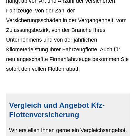
hängt ab von Art und Anzahl der versicherten
Fahrzeuge, von der Zahl der
Versicherungsschäden in der Vergangenheit, vom
Zulassungsbezirk, von der Branche Ihres
Unternehmens und von der jährlichen
Kilometerleistung Ihrer Fahrzeugflotte. Auch für
neu angeschaffte Firmenfahrzeuge bekommen Sie
sofort den vollen Flottenrabatt.
Vergleich und Angebot Kfz-
Flottenversicherung
Wir erstellen Ihnen gerne ein Vergleichsangebot.