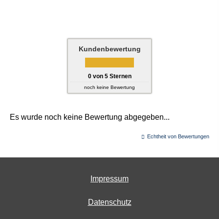
Kundenbewertung
0
von
5
Sternen
noch keine Bewertung
Es wurde noch keine Bewertung abgegeben...
Echtheit von Bewertungen
Impressum
Datenschutz