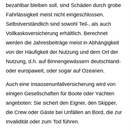
bezahlbar bleiben soll, sind Schäden durch grobe
Fahrlässigkeit meist nicht eingeschlossen.
Selbstverständlich sind sowohl Teil-, als auch
Vollkaskoversicherung erhältlich. Berechnet
werden die Jahresbeiträge meist in Abhängigkeit
von der Häufigkeit der Nutzung und dem Ort der
Nutzung, d.h. auf Binnengewässern deutschland-
oder europaweit, oder sogar auf Ozeanen.
Auch eine Insassenunfallversicherung wird von
einigen Gesellschaften für Boote oder Yachten
angeboten: Sie sichert den Eigner, den Skipper,
die Crew oder Gäste bei Unfällen an Bord, die zur
Invalidität oder zum Tod führen.