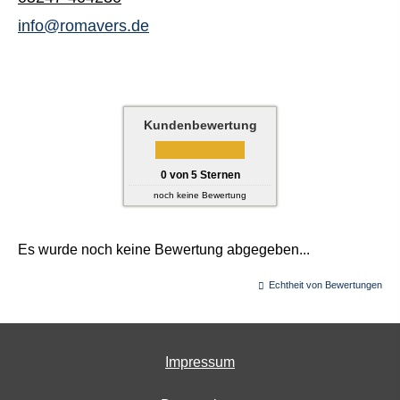
info@romavers.de
Kundenbewertung
0
von
5
Sternen
noch keine Bewertung
Es wurde noch keine Bewertung abgegeben...
Echtheit von Bewertungen
Impressum