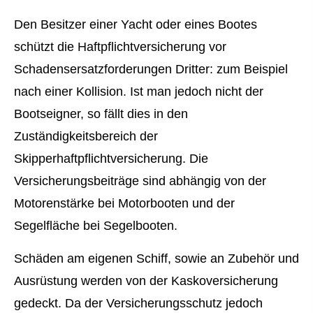
Den Besitzer einer Yacht oder eines Bootes
schützt die Haft­pflichtversicherung vor
Schadensersatzforderungen Dritter: zum Beispiel
nach einer Kollision. Ist man jedoch nicht der
Bootseigner, so fällt dies in den
Zuständigkeitsbereich der
Skipperhaftpflichtversicherung. Die
Versicherungsbeiträge sind abhängig von der
Motorenstärke bei Motorbooten und der
Segelfläche bei Segelbooten.
Schäden am eigenen Schiff, sowie an Zubehör und
Ausrüstung werden von der Kaskoversicherung
gedeckt. Da der Versicherungsschutz jedoch