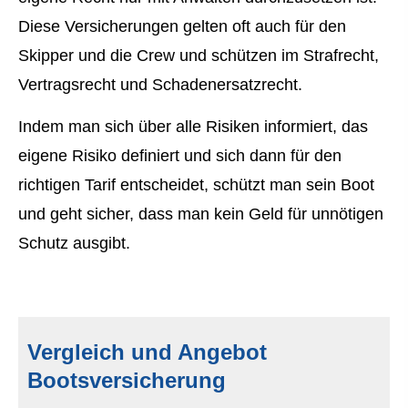
Diese Versicherungen gelten oft auch für den
Skipper und die Crew und schützen im Strafrecht,
Vertragsrecht und Schadenersatzrecht.
Indem man sich über alle Risiken informiert, das
eigene Risiko definiert und sich dann für den
richtigen Tarif entscheidet, schützt man sein Boot
und geht sicher, dass man kein Geld für unnötigen
Schutz ausgibt.
Vergleich und Angebot
Bootsversicherung