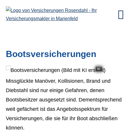
Bootsversicherungen
KI
Missglückte Manöver, Kollisionen, Brand und
Diebstahl sind nur einige Gefahren, denen
Bootsbesitzer ausgesetzt sind. Dementsprechend
weit gefächert ist das Angebotsspektrum für
Versicherungen, die sie für ihr Boot abschließen
können.