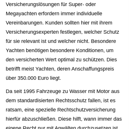
Versicherungslösungen für Super- oder
Megayachten erfordern immer individuelle
Vereinbarungen. Kunden sollten hier mit ihrem
Versicherungsexperten festlegen, welcher Schutz
für sie relevant ist und welcher nicht. Besondere
Yachten benötigen besondere Konditionen, um
den versicherten Wert optimal zu schützen. Dies
betrifft meist Yachten, deren Anschaffungspreis
über 350.000 Euro liegt.
Da seit 1995 Fahrzeuge zu Wasser mit Motor aus
dem standardisierten Rechtsschutz fallen, ist es
ratsam, eine spezielle Rechtschutzversicherung
hierfür abzuschließen. Diese hilft, wann immer das
eigene Recht nur mit Anwälten durchzusetzen ist.